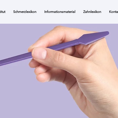
itut
Schmerzlexikon
Informationsmaterial
Zahnlexikon
Konta