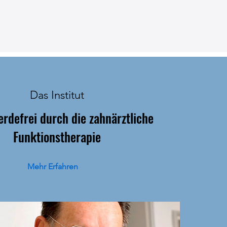
Das Institut
rdefrei durch die zahnärztliche
Funktionstherapie
Mehr Erfahren