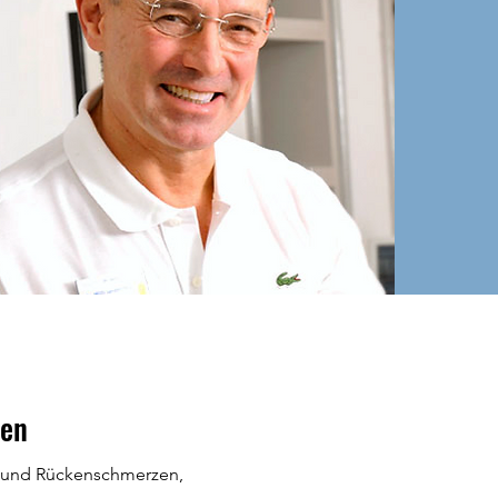
ben
- und Rückenschmerzen,