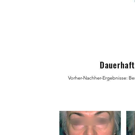
Dauerhaft
Vorher-Nachher-Ergebnisse: Be