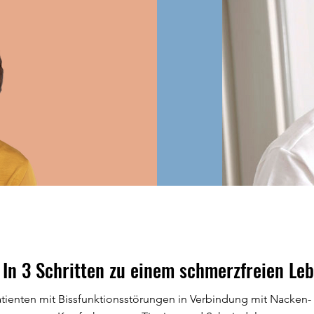
In 3 Schritten zu einem schmerzfreien Le
tienten mit Bissfunktionsstörungen in Verbindung mit Nacken