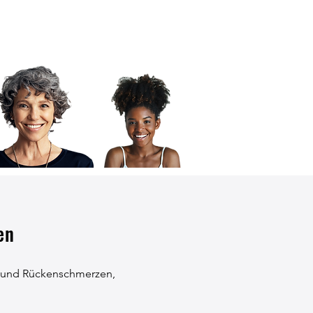
en
- und Rückenschmerzen,