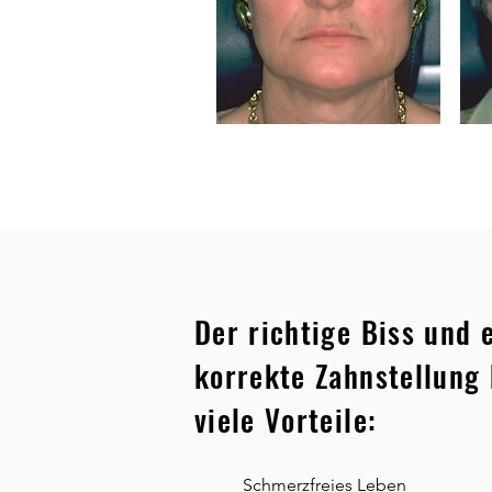
Der richtige Biss und 
korrekte Zahnstellung 
viele Vorteile:
Schmerzfreies Leben