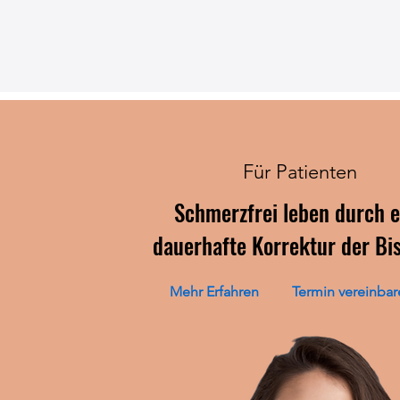
Für Patienten
Schmerzfrei leben durch e
dauerhafte Korrektur der Bi
Mehr Erfahren
Termin vereinbar