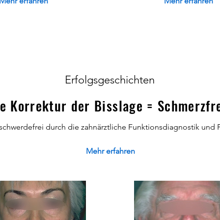
Mehr erfahren
Mehr erfahren
Erfolgsgeschichten
e Korrektur der Bisslage = Schmerzfr
schwerdefrei durch die zahnärztliche Funktionsdiagnostik und 
Mehr erfahren