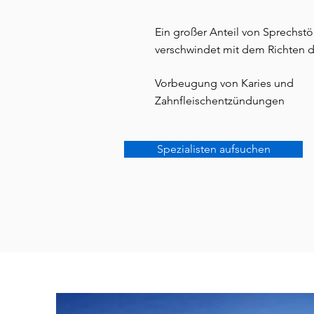
Ein großer Anteil von Sprechst
verschwindet mit dem Richten 
Vorbeugung von Karies und
Zahnfleischentzündungen
Spezialisten aufsuchen