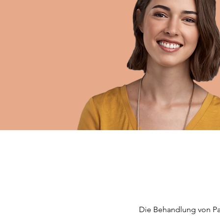
Die Behandlung von Pa