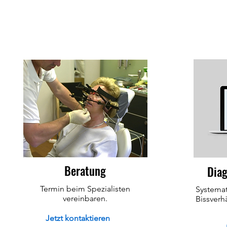
Beratung
Diag
Termin beim Spezialisten
Systemat
vereinbaren.
Bissverh
Jetzt kontaktieren