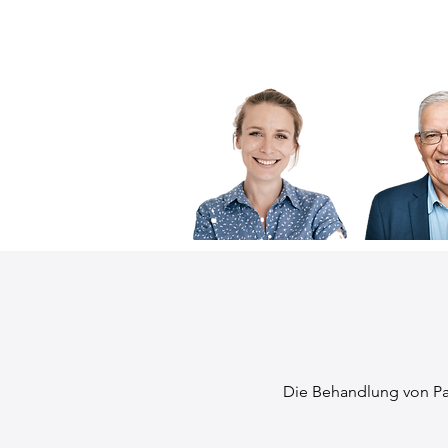
Die Behandlung von Pa